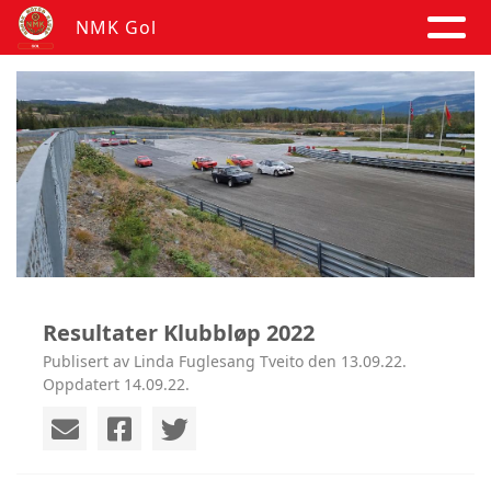
NMK Gol
Resultater Klubbløp 2022
Publisert av Linda Fuglesang Tveito den 13.09.22.
Oppdatert 14.09.22.