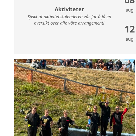
Aktiviteter
aug
Sjekk ut aktivitetskalenderen vår for å få en
oversikt over alle våre arrangement!
12
aug