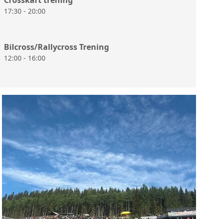
17:30 - 20:00
Bilcross/Rallycross Trening
12:00 - 16:00