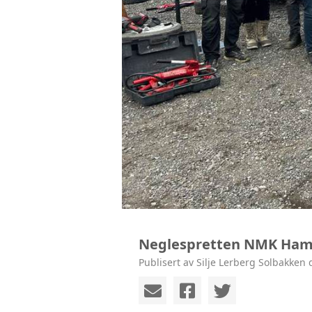
Neglespretten NMK Ham
Publisert av Silje Lerberg Solbakken 